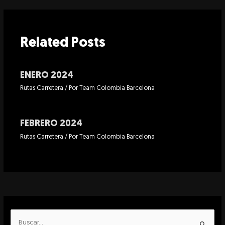
Related Posts
ENERO 2024
Rutas Carretera
/ Por
Team Colombia Barcelona
FEBRERO 2024
Rutas Carretera
/ Por
Team Colombia Barcelona