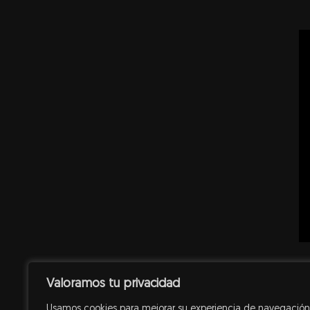
Valoramos tu privacidad
Usamos cookies para mejorar su experiencia de navegación