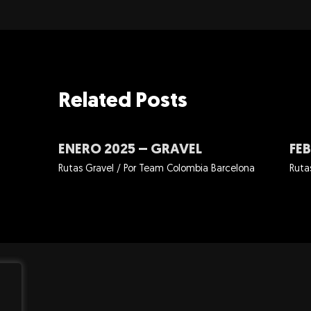
Related Posts
ENERO 2025 – GRAVEL
FE
Rutas Gravel
/ Por
Team Colombia Barcelona
Ruta
,