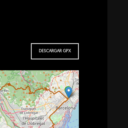
DESCARGAR GPX