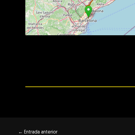
←
Entrada anterior