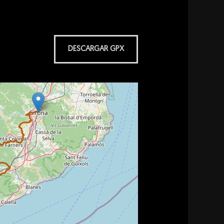
DESCARGAR GPX