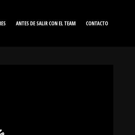
RES
ANTES DE SALIR CON EL TEAM
CONTACTO