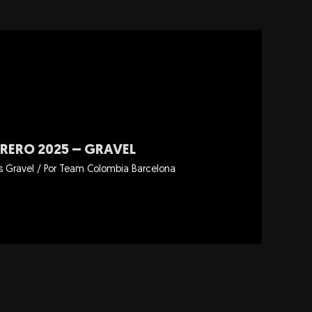
BRERO 2025 – GRAVEL
s Gravel
/ Por
Team Colombia Barcelona