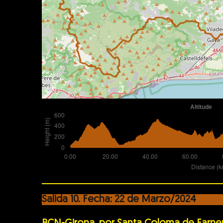
Salida 10. Fecha: 22 de Marzo/2024